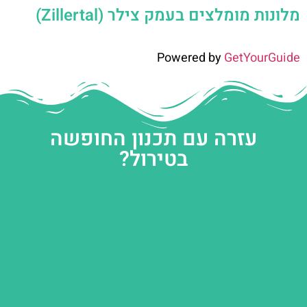
מלונות מומלצים בעמק צילר (Zillertal)
Powered by
GetYourGuide
עזרה עם תכנון החופשה
בטירול?