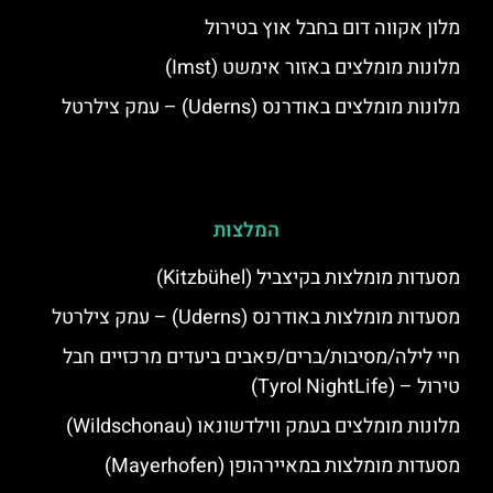
מלון אקווה דום בחבל אוץ בטירול
מלונות מומלצים באזור אימשט (Imst)
מלונות מומלצים באודרנס (Uderns) – עמק צילרטל
המלצות
מסעדות מומלצות בקיצביל (Kitzbühel)
מסעדות מומלצות באודרנס (Uderns) – עמק צילרטל
חיי לילה/מסיבות/ברים/פאבים ביעדים מרכזיים חבל
טירול – (Tyrol NightLife)
מלונות מומלצים בעמק ווילדשונאו (Wildschonau)
מסעדות מומלצות במאיירהופן (Mayerhofen)