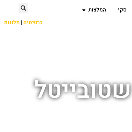
סקי
המלצות
כרטיסים
|
מלונות