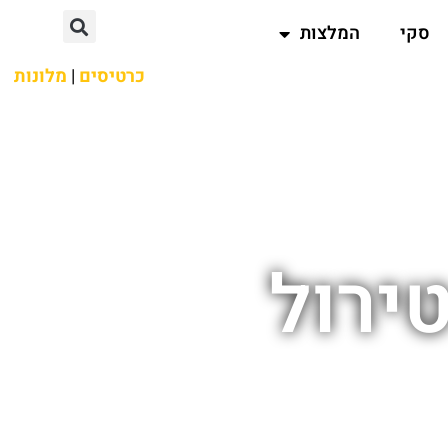
סקי
המלצות
כרטיסים
|
מלונות
ירול