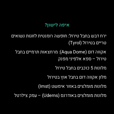
איפה לישון?
ירח דבש בחבל טירול: חופשה רומנטית לזוגות נשואים
טריים בטירול (Tyrol)
אקווה דום (Aqua Dome): מרחצאות תרמיים בחבל
טירול – ספא אלפיני מפנק
מלונות 5 כוכבים בחבל טירול
מלון אקווה דום בחבל אוץ בטירול
מלונות מומלצים באזור אימשט (Imst)
מלונות מומלצים באודרנס (Uderns) – עמק צילרטל