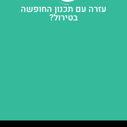
עזרה עם תכנון החופשה
בטירול?