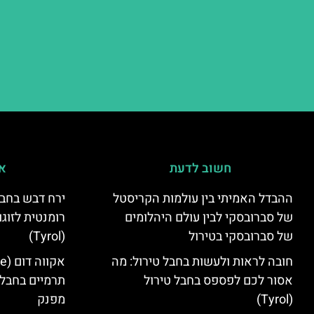
חשוב לדעת
אי
ההבדל האמיתי בין עולמות הקריסטל
ירח דבש בחבל
של סברובסקי לבין עולם היהלומים
רומנטית לזוגו
של סברובסקי בטירול
(Tyrol)
חובה לראות ולעשות בחבל טירול: מה
אסור לכם לפספס בחבל טירול
תרמיים בחבל 
(Tyrol)
מפנק