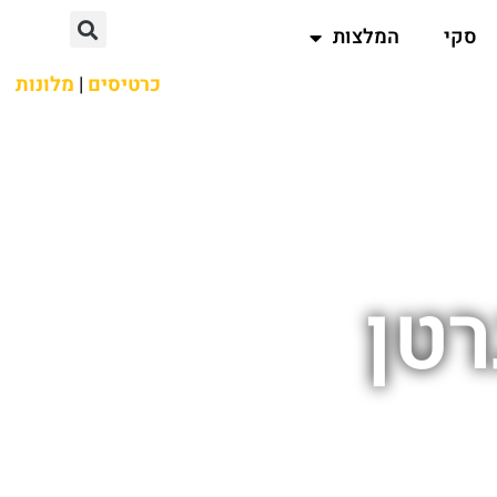
סקי
המלצות
כרטיסים
|
מלונות
רטן