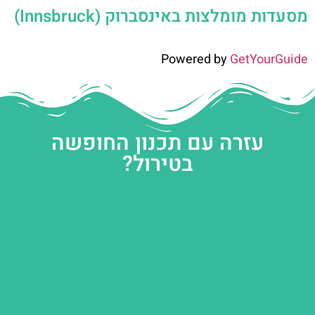
מסעדות מומלצות באינסברוק (Innsbruck)
Powered by
GetYourGuide
עזרה עם תכנון החופשה
בטירול?