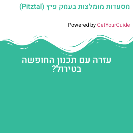
מסעדות מומלצות בעמק פיץ (Pitztal)
Powered by
GetYourGuide
עזרה עם תכנון החופשה
בטירול?