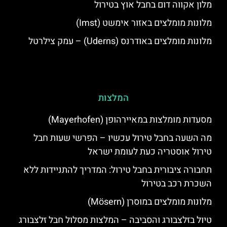
מלון אקווה דום בחבל אוץ בטירול
מלונות מומלצים באזור אימשט (Imst)
מלונות מומלצים באודרנס (Uderns) – עמק צילרטל
המלצות
מסעדות מומלצות במאיירהופן (Mayerhofen)
מה השעה בחבל טירול עכשיו – הפרשי שעות חבל
טירול אוסטריה כעת לעומת ישראל
תחבורה ציבורית בחבל טירול: המדריך להתניידות ללא
השכרת רכב בטירול
מלונות מומלצים במוסרן (Mösern)
טיול בזלצבורג והסביבה – המלצות מסלול חבל זלצבורג