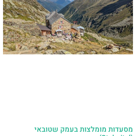
מסעדות מומלצות בעמק שטובאי