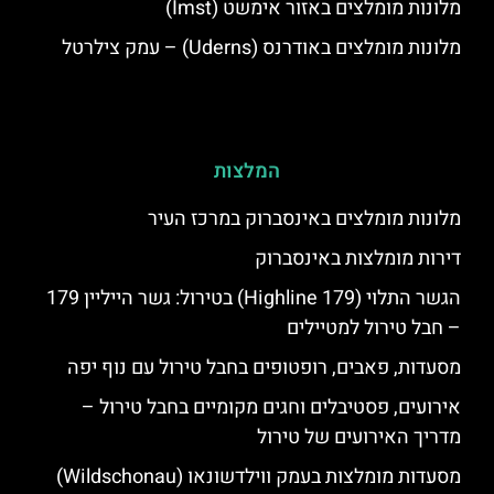
מלונות מומלצים באזור אימשט (Imst)
מלונות מומלצים באודרנס (Uderns) – עמק צילרטל
המלצות
מלונות מומלצים באינסברוק במרכז העיר
דירות מומלצות באינסברוק
הגשר התלוי (Highline 179) בטירול: גשר הייליין 179
– חבל טירול למטיילים
מסעדות, פאבים, רופטופים בחבל טירול עם נוף יפה
אירועים, פסטיבלים וחגים מקומיים בחבל טירול –
מדריך האירועים של טירול
מסעדות מומלצות בעמק ווילדשונאו (Wildschonau)