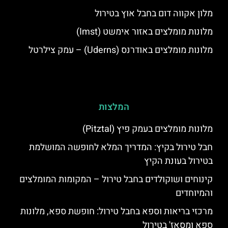
מלון אקווה דום בחבל אוץ בטירול
מלונות מומלצים באזור אימשט (Imst)
מלונות מומלצים באודרנס (Uderns) – עמק צילרטל
המלצות
מלונות מומלצים בעמק פיץ (Pitztal)
חבל טירול בקיץ: המדריך המלא לחופשה המושלמת
בטירול בעונת הקיץ
קינוחים ושוקולדים בחבל טירול – המקומות המומלצים
והמיוחדים
מרכזי בריאות וספא בחבל טירול: חופשת ספא, מלונות
ספא ומסאז' בטירול