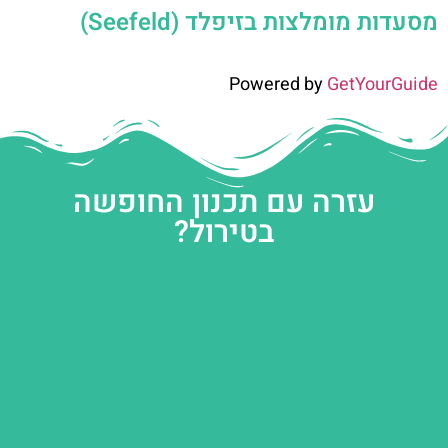
מסעדות מומלצות בזיפלד (Seefeld)
Powered by
GetYourGuide
עזרה עם תכנון החופשה
בטירול?