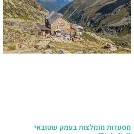
מסעדות מומלצות בעמק שטובאי