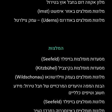
מלון אקווה דום בחבל אוץ בטירול
מלונות מומלצים באזור אימשט (Imst)
מלונות מומלצים באודרנס (Uderns) – עמק צילרטל
המלצות
מסעדות מומלצות בזיפלד (Seefeld)
מסעדות מומלצות בקיצביל (Kitzbühel)
מלונות מומלצים בעמק ווילדשונאו (Wildschonau)
הבנת המפה והיעדים המרכזיים של חבל טירול: מידע
חשוב וטיפים כלליים
מלונות מומלצים בזיפלד (Seefeld)
מלונות מומלצים באינסברוק במרכז העיר