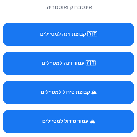
אינסברוק ואוסטריה.
🇦🇹 קבוצת וינה למטיילים
🇦🇹 עמוד וינה למטיילים
🏔️ קבוצת טירול למטיילים
🏔️ עמוד טירול למטיילים