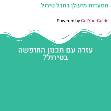
מסעדות מישלן בחבל טירול
Powered by
GetYourGuide
עזרה עם תכנון החופשה
בטירול?