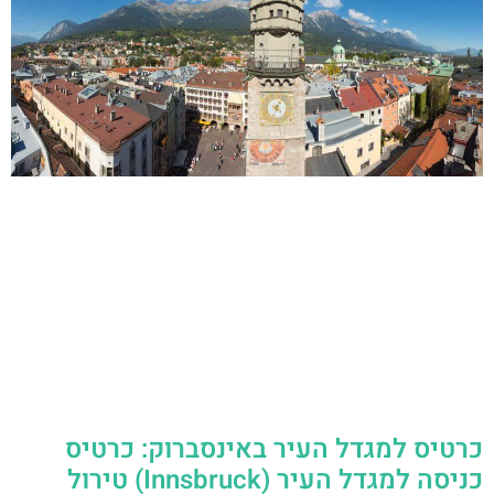
כרטיס למגדל העיר באינסברוק: כרטיס
כניסה למגדל העיר (Innsbruck) טירול