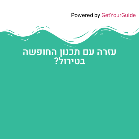
Powered by
GetYourGuide
עזרה עם תכנון החופשה
בטירול?