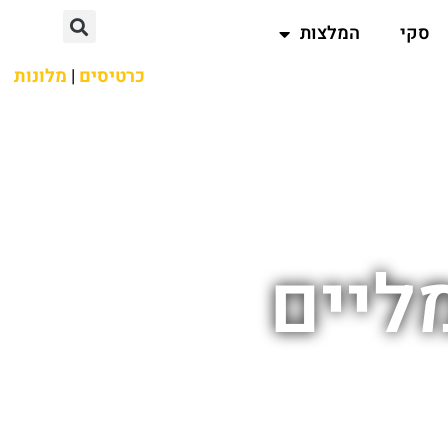
סקי
המלצות
כרטיסים
|
מלונות
ליים