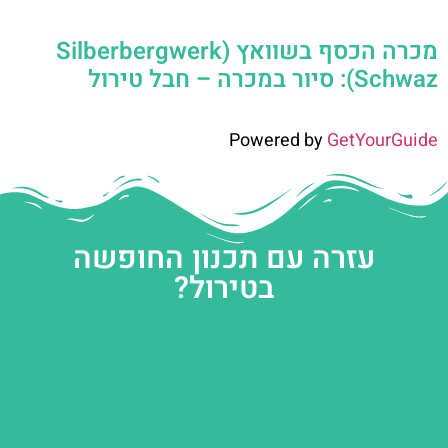
מכרה הכסף בשוואץ (Silberbergwerk
Schwaz): סיור במכרה – חבל טירול
Powered by
GetYourGuide
עזרה עם תכנון החופשה
בטירול?