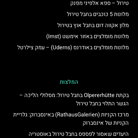
טירול – ספא אלפיני מפנק
מלונות 5 כוכבים בחבל טירול
מלון אקווה דום בחבל אוץ בטירול
מלונות מומלצים באזור אימשט (Imst)
מלונות מומלצים באודרנס (Uderns) – עמק צילרטל
המלצות
בקתת Olpererhütte בחבל טירול: מסלולי הליכה –
הגשר התלוי בחבל טירול
מרכז הקניות (RathausGalerien) באינסברוק: גלריית
הקניות של אינסברוק
היעדים שאסור לפספס בחבל טירול באוסטריה