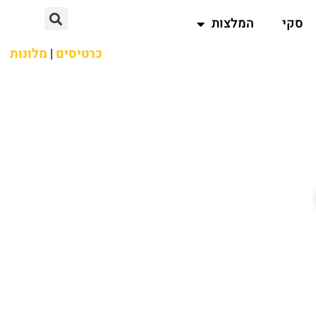
סקי
המלצות
כרטיסים
|
מלונות