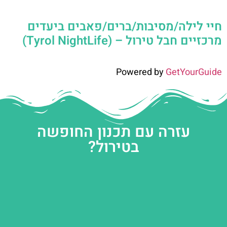
חיי לילה/מסיבות/ברים/פאבים ביעדים
מרכזיים חבל טירול – (Tyrol NightLife)
Powered by
GetYourGuide
עזרה עם תכנון החופשה
בטירול?