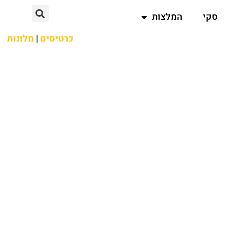
סקי
המלצות
כרטיסים
|
מלונות