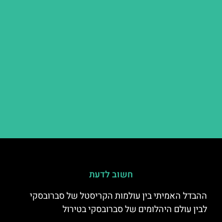
חשוב לדעת
ההבדל האמיתי בין עולמות הקריסטל של סברובסקי
לבין עולם היהלומים של סברובסקי בטירול