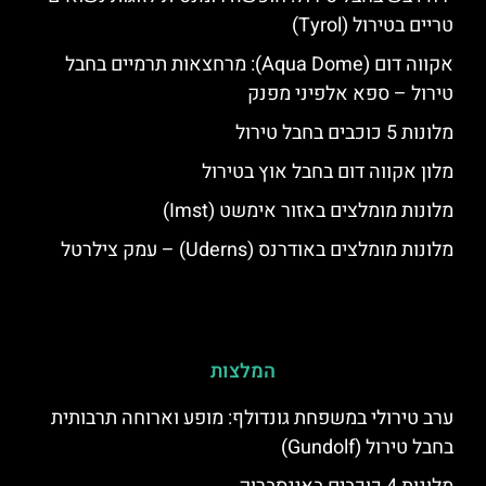
טריים בטירול (Tyrol)
אקווה דום (Aqua Dome): מרחצאות תרמיים בחבל
טירול – ספא אלפיני מפנק
מלונות 5 כוכבים בחבל טירול
מלון אקווה דום בחבל אוץ בטירול
מלונות מומלצים באזור אימשט (Imst)
מלונות מומלצים באודרנס (Uderns) – עמק צילרטל
המלצות
ערב טירולי במשפחת גונדולף: מופע וארוחה תרבותית
בחבל טירול (Gundolf)