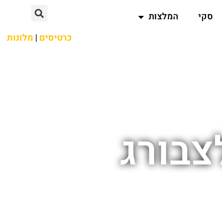
סקי
המלצות
כרטיסים
|
מלונות
צבורג