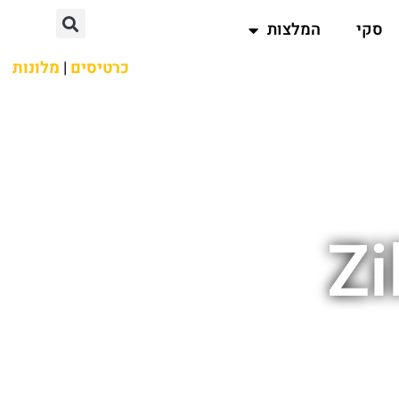
סקי
המלצות
כרטיסים
|
מלונות
Zi