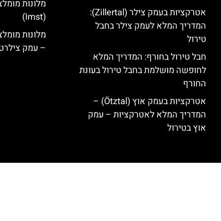
מלונות מומלצ
אטרקציות בעמק צילר (Zillertal):
(Imst)
המדריך המלא לעמק צילר בחבל
טירול
– עמק צילרט
חבל טירול בחורף: המדריך המלא
לחופשה מושלמת בחבל טירול בעונת
החורף
אטרקציות בעמק אוץ (Ötztal) –
המדריך המלא לאטרקציות – עמק
אוץ בטירול