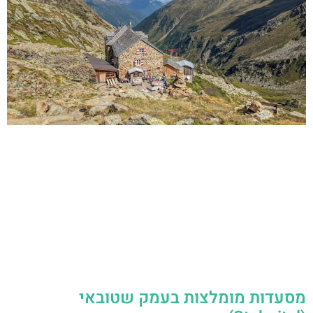
מסעדות מומלצות בעמק שטובאי