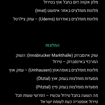
מלון אקווה דום בחבל אוץ בטירול
מלונות מומלצים באזור אימשט (Imst)
מלונות מומלצים באודרנס (Uderns) – עמק צילרטל
המלצות
שוק אינסברוק (Innsbrucker Markthalle): השוק
המרכזי באינסברוק – טירול
מלונות מומלצים באומהאוזן (Umhausen) – עמק אוץ
מסעדות מומלצות בעמק אוץ (Ötztal)
מסעדות מומלצות בעמק פיץ (Pitztal)
מה השעה בחבל טירול עכשיו – הפרשי שעות חבל
טירול אוסטריה כעת לעומת ישראל