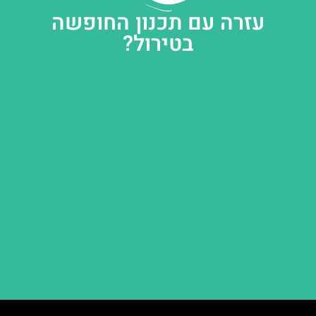
עזרה עם תכנון החופשה
בטירול?