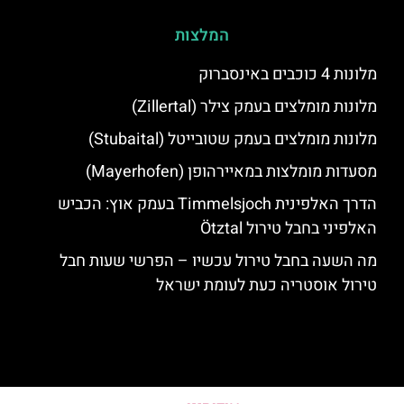
המלצות
מלונות 4 כוכבים באינסברוק
מלונות מומלצים בעמק צילר (Zillertal)
מלונות מומלצים בעמק שטובייטל (Stubaital)
מסעדות מומלצות במאיירהופן (Mayerhofen)
הדרך האלפינית Timmelsjoch בעמק אוץ: הכביש
האלפיני בחבל טירול Ötztal
מה השעה בחבל טירול עכשיו – הפרשי שעות חבל
טירול אוסטריה כעת לעומת ישראל