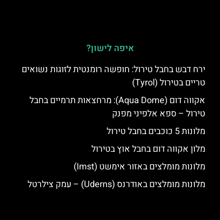
איפה לישון?
ירח דבש בחבל טירול: חופשה רומנטית לזוגות נשואים
טריים בטירול (Tyrol)
אקווה דום (Aqua Dome): מרחצאות תרמיים בחבל
טירול – ספא אלפיני מפנק
מלונות 5 כוכבים בחבל טירול
מלון אקווה דום בחבל אוץ בטירול
מלונות מומלצים באזור אימשט (Imst)
מלונות מומלצים באודרנס (Uderns) – עמק צילרטל