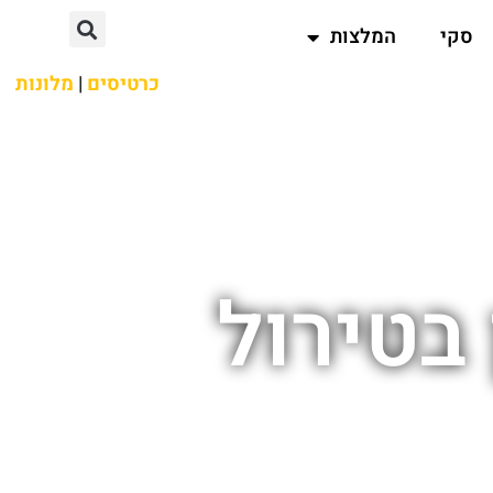
סקי
המלצות
כרטיסים
|
מלונות
בטירול