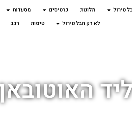
ל טירול
מלונות
כרטיסים
מסעדות
לא רק חבל טירול
טיסות
רכב
ליד האוטובאן 