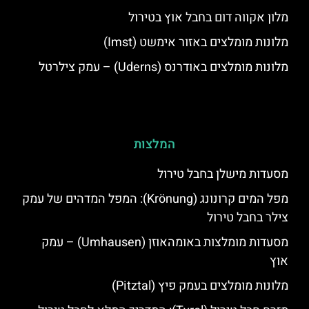
מלון אקווה דום בחבל אוץ בטירול
מלונות מומלצים באזור אימשט (Imst)
מלונות מומלצים באודרנס (Uderns) – עמק צילרטל
המלצות
מסעדות מישלן בחבל טירול
מפל המים קרונונג (Krönung): המפל המדהים של עמק
צילר בחבל טירול
מסעדות מומלצות באומהאוזן (Umhausen) – עמק
אוץ
מלונות מומלצים בעמק פיץ (Pitztal)