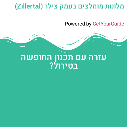
מלונות מומלצים בעמק צילר (Zillertal)
Powered by
GetYourGuide
עזרה עם תכנון החופשה
בטירול?