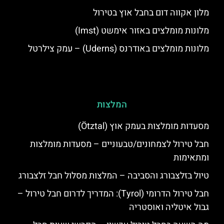
מלון אקווה דום בחבל אוץ בטירול
מלונות מומלצים באזור אימשט (Imst)
מלונות מומלצים באודרנס (Uderns) – עמק צילרטל
המלצות
מסעדות מומלצות בעמק אוץ (Ötztal)
חבל טירול לצמחונים/טבעוניים – מסעדות מומלצות
ומתאימות
טיול בזלצבורג והסביבה – המלצות מסלול חבל זלצבורג
חבל טירול הדרומי (Tyrol): המדריך לדרום חבל טירול –
גבול איטליה ואוסטריה