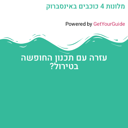
מלונות 4 כוכבים באינסברוק
Powered by
GetYourGuide
עזרה עם תכנון החופשה
בטירול?