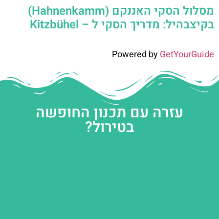
מסלול הסקי האננקם (Hahnenkamm)
בקיצבהיל: מדריך הסקי ל – Kitzbühel
Powered by
GetYourGuide
עזרה עם תכנון החופשה
בטירול?