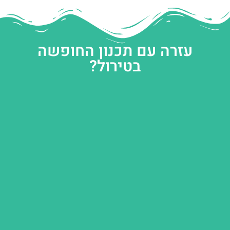
עזרה עם תכנון החופשה
בטירול?