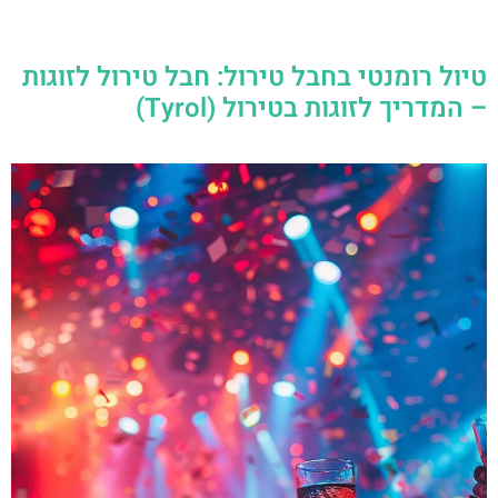
טיול רומנטי בחבל טירול: חבל טירול לזוגות
– המדריך לזוגות בטירול (Tyrol)