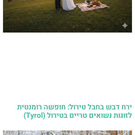
ירח דבש בחבל טירול: חופשה רומנטית
לזוגות נשואים טריים בטירול (Tyrol)