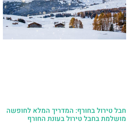
חבל טירול בחורף: המדריך המלא לחופשה
מושלמת בחבל טירול בעונת החורף