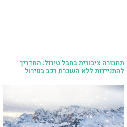
תחבורה ציבורית בחבל טירול: המדריך
להתניידות ללא השכרת רכב בטירול