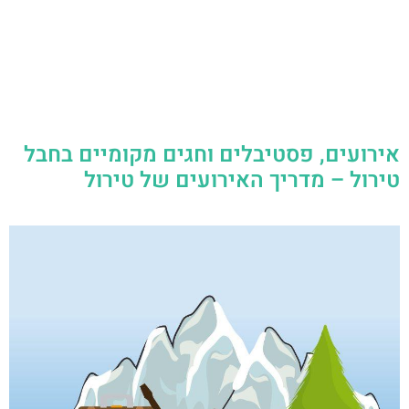
אירועים, פסטיבלים וחגים מקומיים בחבל
טירול – מדריך האירועים של טירול