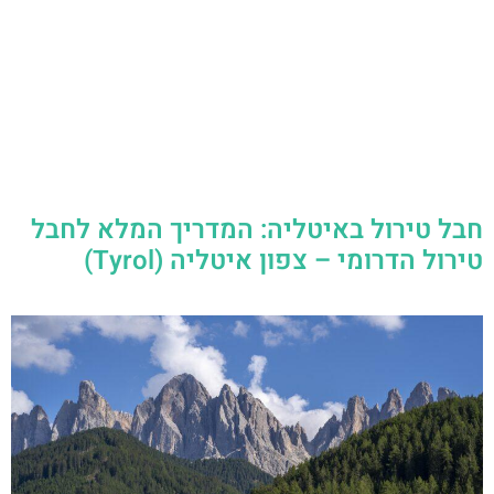
חבל טירול באיטליה: המדריך המלא לחבל
טירול הדרומי – צפון איטליה (Tyrol)